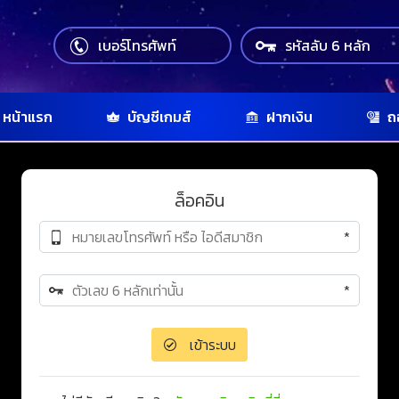
หน้าแรก
บัญชีเกมส์
ฝากเงิน
ถ
ล็อคอิน
*
*
เข้าระบบ