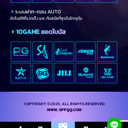
ระบบฝาก-ถอน AUTO
อัตโนมัติที่รวดเร็ว และ ทันสมัยที่สุดในปัจจุบัน
10GAME ยอดโบนัส
COPYRIGHT ©2025, ALL RIGHTS RESERVED
WWW. SPPQQ.COM