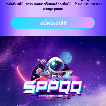
เราคือเว็บผู้ให้บริการหลักของเว็บเกมส์ออนไลน์ชั้นนำระดับประเทศ ครบ
ครันทุกรูปแบบ
สมัครเลย!!!