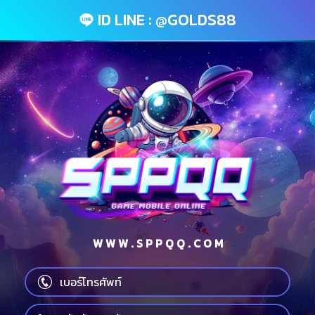
ID LINE : @GOLDS88
หน้าแรก
บัญชีเกมส์
ฝากเงิน
ถอนเงิน
แนะนำเพื่อน
บทความ
W W W . S P P Q Q . C O M