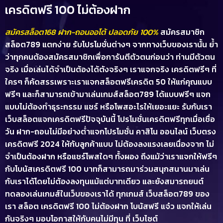
เครดิตฟรี 100 ไม่ต้องฝาก
สมัครสล็อต168 ฝาก-ถอนออโต้ ปลอดภัย 100%
สมัครสมาชิก
สล็อต789 แตกง่าย รับโปรโมชั่นต่างๆ จากทางเว็บของเรานั้น ย้ำ
ว่าทุกคนต้องสมัครสมาชิกเพื่อการันตีตัวตนก่อนว่า ท่านมีตัวตน
จริง เมื่อเล่นได้จำเป็นต้องได้ตังจริงๆ เราแจกจริง เครดิตฟรีๆ ที่
ใครๆ ก็คัดสรรเพราะเราแจกสล็อตฟรีเครดิต 50 ให้แก่คุณแบบ
ฟรีๆ และก็สามารถเข้ามาเล่นเกมส์สล็อต789 ได้แบบฟรีๆ แจก
แบบไม่ต้องทำธุระกรรม แชร์ หรือโพสอะไรให้เยอะแยะ รับกับเรา
เว็บสล็อตแจกเครดิตฟรีปัจจุบันนี้ โปรโมชั่นเครดิตฟรีทุกเมื่อเชื่อ
วัน ฝาก-ถอนไม่มีอย่างต่ำแจกโปรโมชั่น คาสิโน ออนไลน์ เว็บตรง
เครดิตฟรี 2024 ให้กับลูกค้าแบบ ไม่ต้องลงแรงเลยเนื่องจาก ไม่
จำเป็นต้องฝาก หรือแชร์โพสใดๆ ทั้งผอง ถึงแม้ว่าเราแจกให้ฟรีๆ
กับโบนัสเครดิตฟรี 100 บาทก็สามารถมาร่วมสนุกสนานมาเล่น
กับเราได้โดยไม่ต้องลงทุนแม้แต่บาทเดียว และยังสมารถยนต์
ทดลองเล่นเกมส์ในเว็บของเราได้ ทุกเกมส์ เว็บสล็อต789 ของ
เรา สล็อต เครดิตฟรี 100 ไม่ต้องฝาก โบนัสฟรี แจ๋ว แจกให้เล่น
กันจริงๆ มอบโอกาสให้กับคนไม่มีทุน ที่ เว็บไซต์