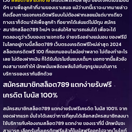
ดีๆ มาเพื่อลูกค้าที่งามของเราเสมอ แม้ว่าบทนี้เราจะมากมายล่าว
ถึงเรื่องการแจกเครดิตฟรีแบบไม่ต้องฝากเลยแม้แต่บาทเดียว
ทางเราก็จัดมาให้เพื่อลูกค้า ที่อยากได้เล่นแต่ไม่มีทุน สมัคร
สมาชิกสล็อต789 ใหม่ๆ จะเล่นให้สามารถเล่นได้ เพื่อจะได้
ทดลองดูว่าเว็บของเราแจกจริง จ่ายจริงอย่างแน่นอน ของฟรีมี
ในโลกอยู่ทางนี้สล็อต789 เว็บตรงเครดิตฟรีใหม่ล่าสุด 2024
สล็อตเครดิตฟรี 100 ที่คอเกมออนไลน์อย่าพลาด ไม่ต้องทำอะไร
เลย ไม่ต้องฝากเงิน ก็ได้รับโปรโมชั่นแบบเต็มๆ นอกจากนี้แล้วยัง
คงสามารถทำให้ นักพนันเพลิดเพลินไปกับทุกรูปแบบในการ
บริการของเรากันอีกด้วย
สมัครสมาชิกสล็อต789 แตกง่ายรับฟรี
เครดิต โบนัส 100%
สมัครสมาชิกสล็อต789 แตกง่ายรับฟรีเครดิต โบนัส 100% จาก
ยอดฝากแรก มั่นใจได้เลยว่าการที่คุณได้เลือกสมัครสมาชิกลงมา
ใช้บริการกับห้องเกมสล็อต789 แตกง่าย ของเราที่นี่ นักพนันจะ
สามารถ เลือกรับทั้งเครดิตฟรีแล้วก็โบนัสฟรีออกไปจากเว็บไซต์