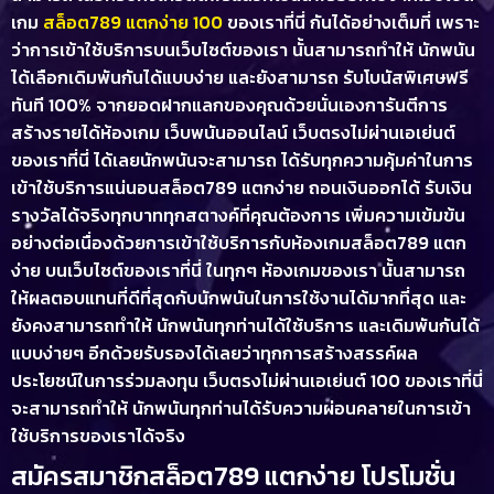
เกม
สล็อต789 แตกง่าย 100
ของเราที่นี่ กันได้อย่างเต็มที่ เพราะ
ว่าการเข้าใช้บริการบนเว็บไซต์ของเรา นั้นสามารถทำให้ นักพนัน
ได้เลือกเดิมพันกันได้แบบง่าย และยังสามารถ รับโบนัสพิเศษฟรี
ทันที 100% จากยอดฝากแลกของคุณด้วยนั่นเองการันตีการ
สร้างรายได้ห้องเกม เว็บพนันออนไลน์ เว็บตรงไม่ผ่านเอเย่นต์
ของเราที่นี่ ได้เลยนักพนันจะสามารถ ได้รับทุกความคุ้มค่าในการ
เข้าใช้บริการแน่นอนสล็อต789 แตกง่าย ถอนเงินออกได้ รับเงิน
รางวัลได้จริงทุกบาททุกสตางค์ที่คุณต้องการ เพิ่มความเข้มข้น
อย่างต่อเนื่องด้วยการเข้าใช้บริการกับห้องเกมสล็อต789 แตก
ง่าย บนเว็บไซต์ของเราที่นี่ ในทุกๆ ห้องเกมของเรา นั้นสามารถ
ให้ผลตอบแทนที่ดีที่สุดกับนักพนันในการใช้งานได้มากที่สุด และ
ยังคงสามารถทำให้ นักพนันทุกท่านได้ใช้บริการ และเดิมพันกันได้
แบบง่ายๆ อีกด้วยรับรองได้เลยว่าทุกการสร้างสรรค์ผล
ประโยชน์ในการร่วมลงทุน เว็บตรงไม่ผ่านเอเย่นต์ 100 ของเราที่นี่
จะสามารถทำให้ นักพนันทุกท่านได้รับความผ่อนคลายในการเข้า
ใช้บริการของเราได้จริง
สมัครสมาชิกสล็อต789 แตกง่าย โปรโมชั่น